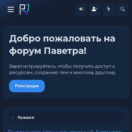
Добро пожаловать на
форум Паветра!
Зарегистрируйтесь, чтобы получить доступ к
ресурсам, созданию тем и многому другому.
Регистрация
Луашки