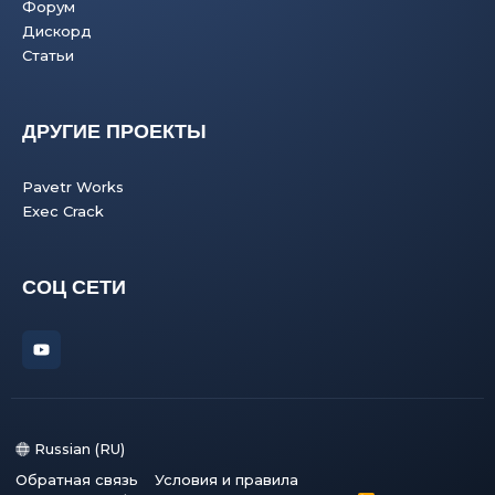
Форум
Дискорд
Статьи
ДРУГИЕ ПРОЕКТЫ
Pavetr Works
Exec Crack
СОЦ СЕТИ
Russian (RU)
Обратная связь
Условия и правила