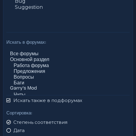
Искать в форумах
Искать также в подфорумах
Сортировка
Степень соответствия
Дата