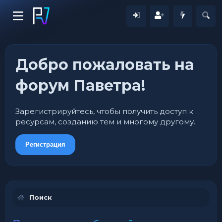
Добро пожаловать на
форум Паветра!
Зарегистрируйтесь, чтобы получить доступ к
ресурсам, созданию тем и многому другому.
Регистрация
Поиск