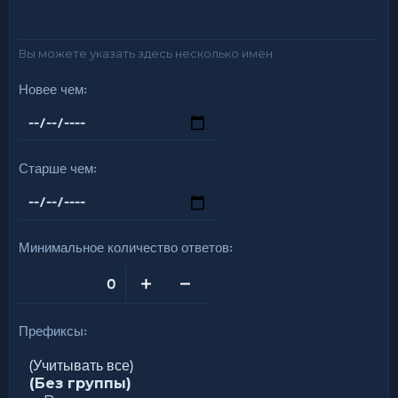
Вы можете указать здесь несколько имён.
Новее чем
Старше чем
Минимальное количество ответов
Префиксы