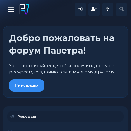
Добро пожаловать на
форум Паветра!
Зарегистрируйтесь, чтобы получить доступ к
ресурсам, созданию тем и многому другому.
Регистрация
Ресурсы