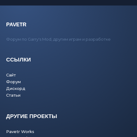
PAVETR
Форум по Garry's Mod, другим играм и разработке
ССЫЛКИ
Сайт
Форум
Дискорд
Статьи
ДРУГИЕ ПРОЕКТЫ
Pavetr Works