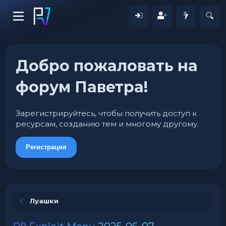
Добро пожаловать на
форум Паветра!
Зарегистрируйтесь, чтобы получить доступ к
ресурсам, созданию тем и многому другому.
Регистрация
Луашки