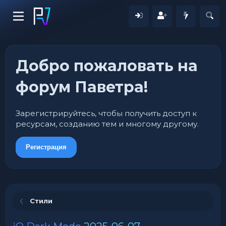
Добро пожаловать на
форум Паветра!
Зарегистрируйтесь, чтобы получить доступ к
ресурсам, созданию тем и многому другому.
Регистрация
Стили