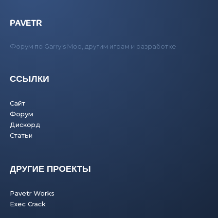
PAVETR
Форум по Garry's Mod, другим играм и разработке
ССЫЛКИ
Сайт
Форум
Дискорд
Статьи
ДРУГИЕ ПРОЕКТЫ
Pavetr Works
Exec Crack