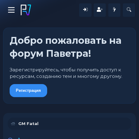
Добро пожаловать на
форум Паветра!
Зарегистрируйтесь, чтобы получить доступ к
ресурсам, созданию тем и многому другому.
Регистрация
GM Fatal